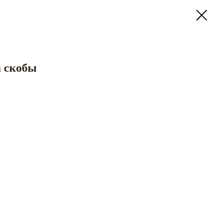
 скобы