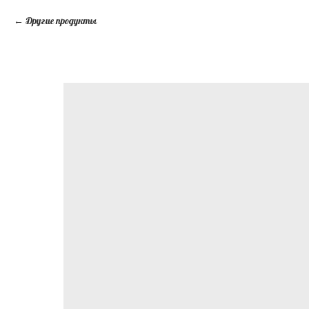
Другие продукты