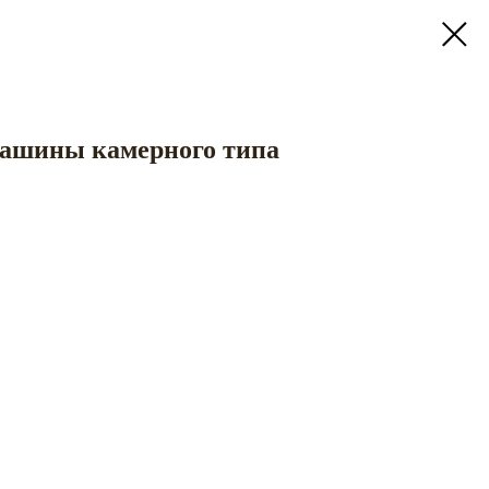
машины камерного типа