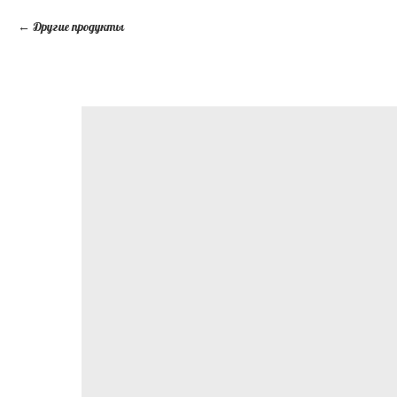
Другие продукты