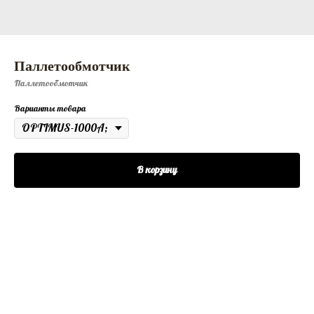
Паллетообмотчик
Паллетообмотчик
Варианты товара
В корзину