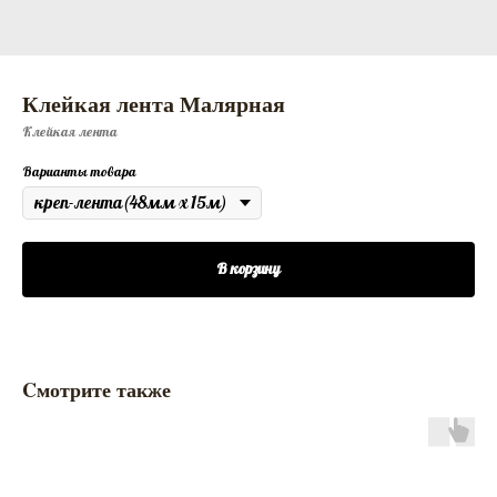
Клейкая лента Малярная
Клейкая лента
Варианты товара
В корзину
Cмотрите также