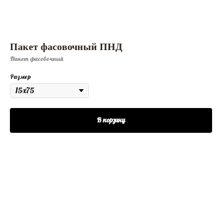
Пакет фасовочный ПНД
Пакет фасовочный
Размер
В корзину