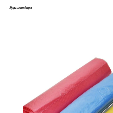
Другие товары